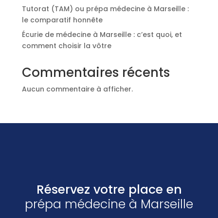
Tutorat (TAM) ou prépa médecine à Marseille :
le comparatif honnête
Écurie de médecine à Marseille : c’est quoi, et
comment choisir la vôtre
Commentaires récents
Aucun commentaire à afficher.
Réservez votre place en
prépa médecine à Marseille