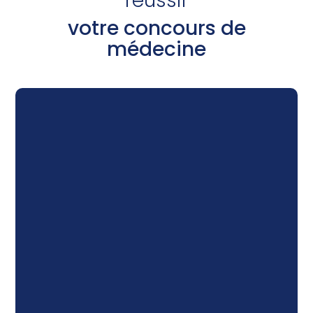
réussir
votre concours de
médecine