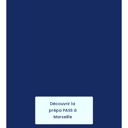
Découvrir la
prépa PASS à
Marseille