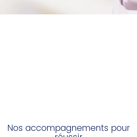
Nos accompagnements pour