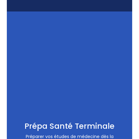
Prépa Santé Terminale
Préparer vos études de médecine dès la