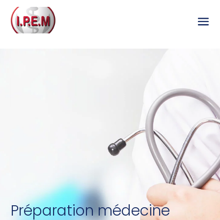
Préparation médecine