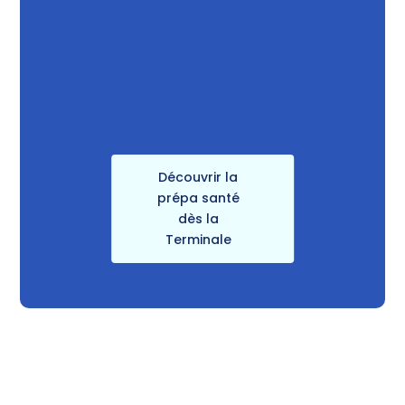
Découvrir la
prépa santé
dès la
Terminale