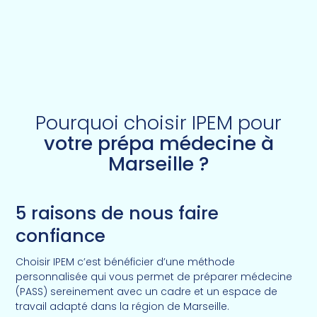
Pourquoi choisir IPEM pour
votre prépa médecine à
Marseille ?
5 raisons de nous faire
confiance
Choisir IPEM c’est bénéficier d’une méthode
personnalisée qui vous permet de préparer médecine
(PASS) sereinement avec un cadre et un espace de
travail adapté dans la région de Marseille.