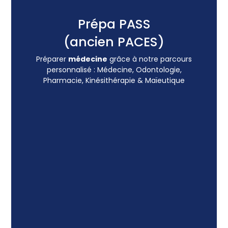
Prépa PASS
(ancien PACES)
Préparer
médecine
grâce à notre parcours
personnalisé :
Médecine, Odontologie,
Pharmacie, Kinésithérapie & Maïeutique