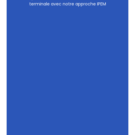
terminale avec notre approche IPEM