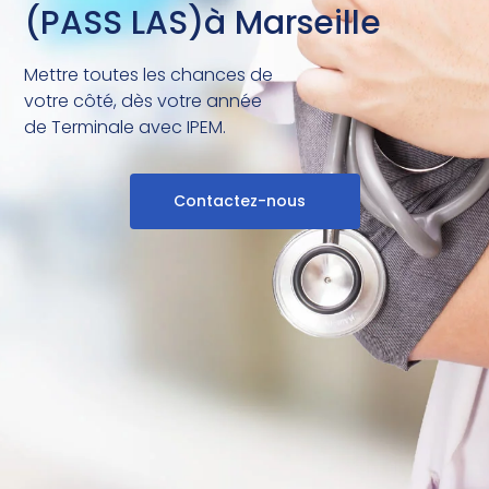
(PASS LAS)à Marseille
Mettre toutes les chances de
votre côté, dès votre année
de Terminale avec IPEM.
Contactez-nous