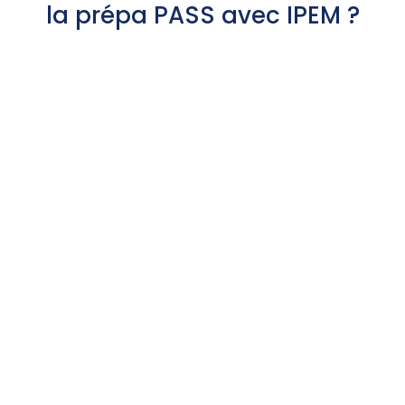
la prépa PASS avec IPEM ?