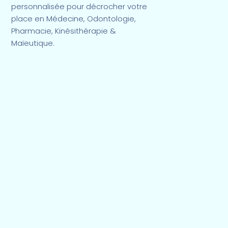
personnalisée pour décrocher votre
place en Médecine, Odontologie,
Pharmacie, Kinésithérapie &
Maïeutique.