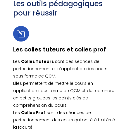
Les outils pédagogiques
pour réussir
l
Les colles tuteurs et colles prof
Les
Colles Tuteurs
sont des séances de
perfectionnement et d’application des cours
sous forme de QCM.
Elles permettent de mettre le cours en
application sous forme de QCM et de reprendre
en petits groupes les points clés de
compréhension du cours.
Les
Colles Prof
sont des séances de
perfectionnement des cours qui ont été traités à
la faculté