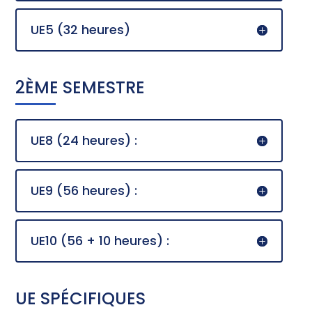
UE5 (32 heures)
2ÈME SEMESTRE
UE8 (24 heures) :
UE9 (56 heures) :
UE10 (56 + 10 heures) :
UE SPÉCIFIQUES