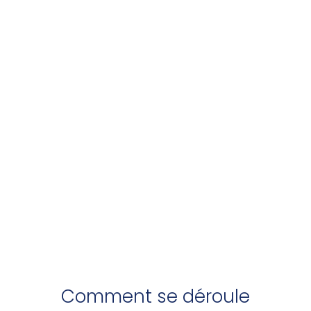
Comment se déroule