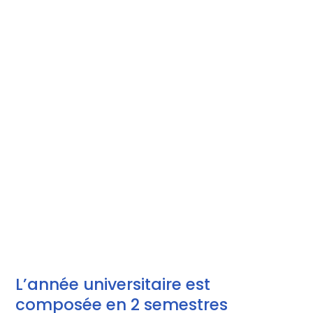
L’année universitaire est
composée en 2 semestres