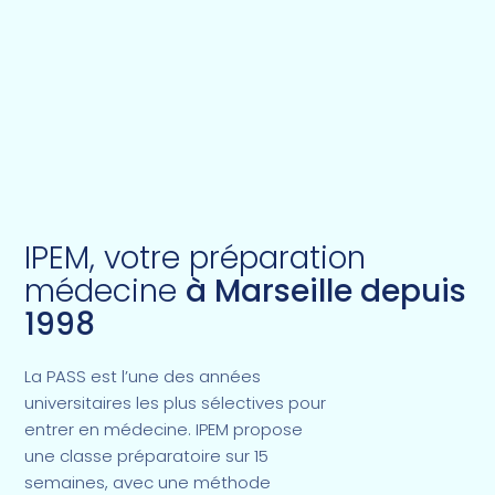
IPEM, votre préparation
médecine
à Marseille depuis
1998
La PASS est l’une des années
universitaires les plus sélectives pour
entrer en médecine. IPEM propose
une classe préparatoire sur 15
semaines, avec une méthode