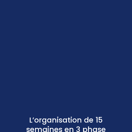
L’organisation de 15
semaines en 3 phase