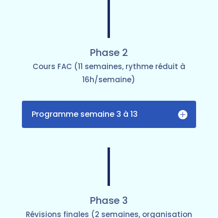
Phase 2
Cours FAC (11 semaines, rythme réduit à
16h/semaine)
Programme semaine 3 à 13
Phase 3
Révisions finales (2 semaines, organisation