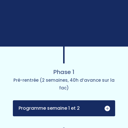
Phase 1
Pré-rentrée (2 semaines, 40h d’avance sur la
fac)
Programme semaine 1 et 2