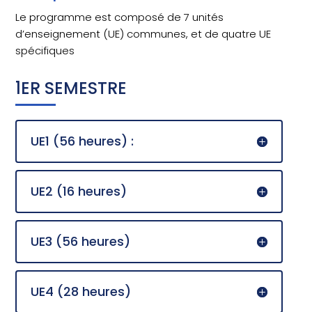
Le programme est composé de 7 unités
d’enseignement (UE) communes, et de quatre UE
spécifiques
1ER SEMESTRE
UE1 (56 heures) :
UE2 (16 heures)
UE3 (56 heures)
UE4 (28 heures)