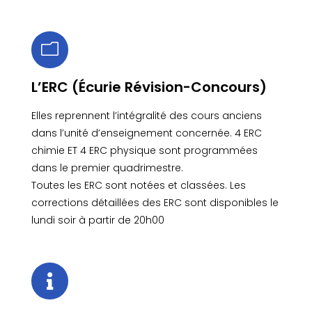
m
L’ERC (Écurie Révision-Concours)
Elles reprennent l’intégralité des cours anciens
dans l’unité d’enseignement concernée. 4 ERC
chimie ET 4 ERC physique sont programmées
dans le premier quadrimestre.
Toutes les ERC sont notées et classées. Les
corrections détaillées des ERC sont disponibles le
lundi soir à partir de 20h00
