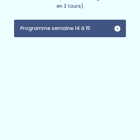
en 3 tours)
Programme semaine 14 à 15