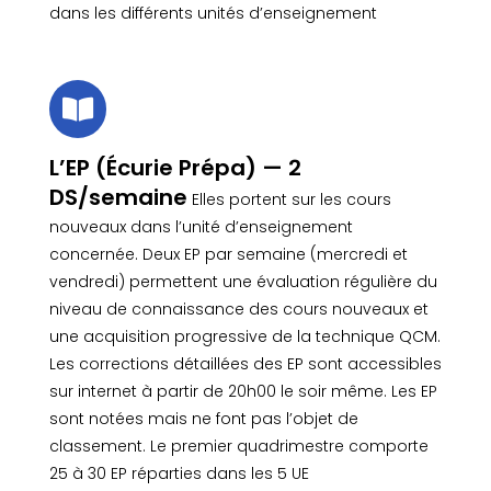
dans les différents unités d’enseignement

L’EP (Écurie Prépa) — 2
DS/semaine
Elles portent sur les cours
nouveaux dans l’unité d’enseignement
concernée. Deux EP par semaine (mercredi et
vendredi) permettent une évaluation régulière du
niveau de connaissance des cours nouveaux et
une acquisition progressive de la technique QCM.
Les corrections détaillées des EP sont accessibles
sur internet à partir de 20h00 le soir même. Les EP
sont notées mais ne font pas l’objet de
classement. Le premier quadrimestre comporte
25 à 30 EP réparties dans les 5 UE