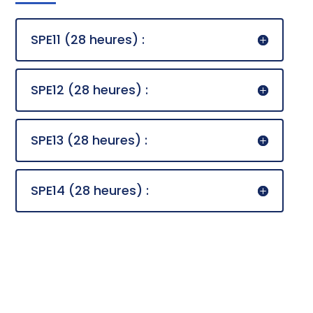
SPE11 (28 heures) :
SPE12 (28 heures) :
SPE13 (28 heures) :
SPE14 (28 heures) :