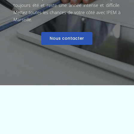
toujours été et reste une année intense et difficile.
Mettez toutes les chances de votre côté avec IPEM à
Marseille.
Nous contacter