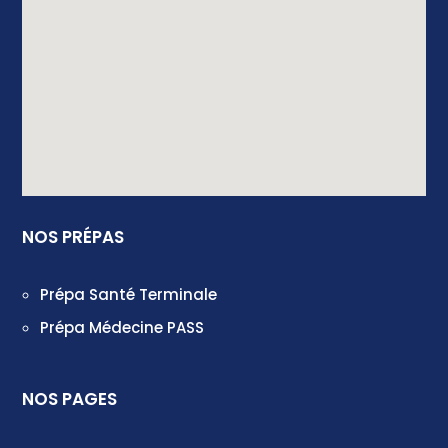
NOS PRÉPAS
Prépa Santé Terminale
Prépa Médecine PASS
NOS PAGES