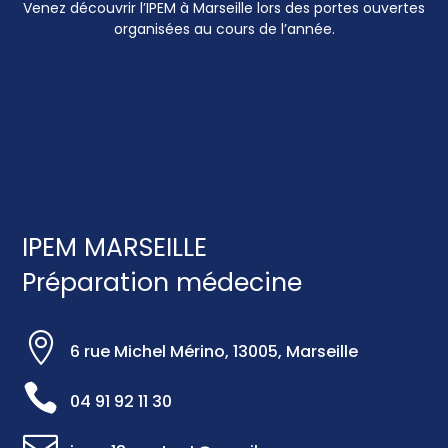
Venez découvrir l’IPEM à Marseille lors des portes ouvertes
organisées au cours de l’année.
IPEM MARSEILLE
Préparation médecine

6 rue Michel Mérino, 13005, Marseille

04 91 92 11 30
