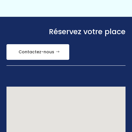
Réservez votre place
Contactez-nous