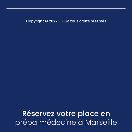
Copyright © 2022 – IPEM tout droits réservés
Réservez votre place en
prépa médecine à Marseille