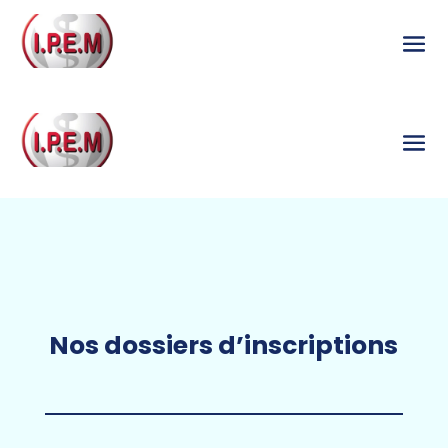
Nos dossiers d’inscriptions