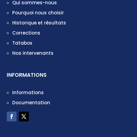
Qui sommes-nous
Pourquoi nous choisir
Historique et résultats
Corrections
Tatabox
Nos intervenants
INFORMATIONS
Informations
Documentation