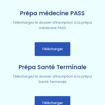
Prépa médecine PASS
Téléchargez le dossier d’inscription à la prépa
médecine PASS
Télécharger
Prépa Santé Terminale
Téléchargez le dossier d’inscription à la prépa
Santé Terminale
Télécharger